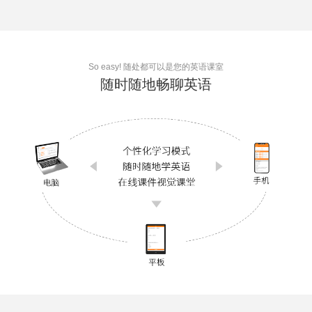
So easy! 随处都可以是您的英语课室
随时随地
畅聊英语