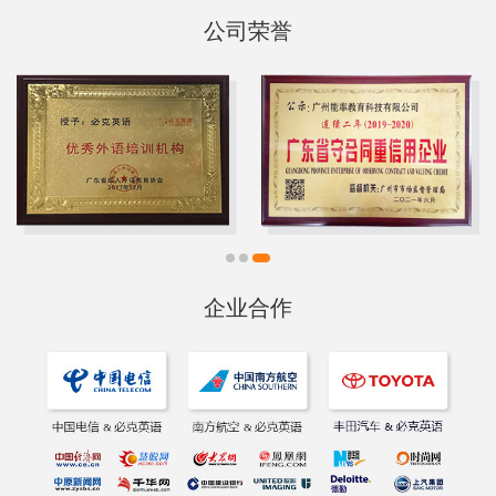
公司荣誉
企业合作