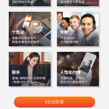
0元试听课