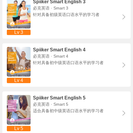
Spiiker Smart English 3
必克英语 · Smart 3
针对具备初级英语口语水平的学习者
Lv 3
Spiiker Smart English 4
必克英语 · Smart 4
针对具备初中级英语口语水平的学习者
Lv 4
Spiiker Smart English 5
必克英语 · Smart 5
适合具备初中级英语口语水平的学习者
Lv 5