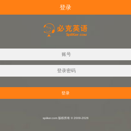
登录
spiiker.com 版权所有 © 2009-2026