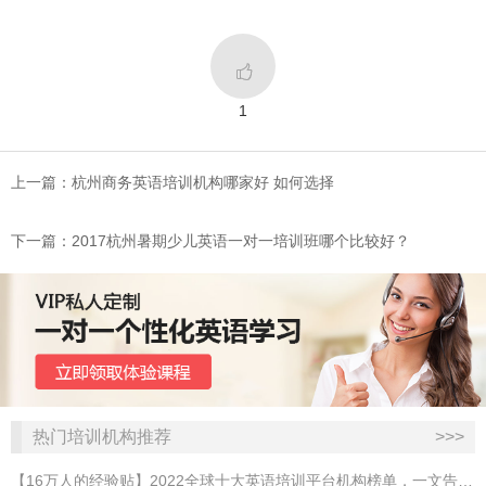

1
上一篇：杭州商务英语培训机构哪家好 如何选择
下一篇：2017杭州暑期少儿英语一对一培训班哪个比较好？
热门培训机构推荐
>>>
【16万人的经验贴】2022全球十大英语培训平台机构榜单，一文告诉你