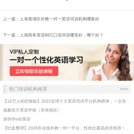
上一篇：上海黄埔区外教一对一英语培训机构哪家好
下一篇：上海商务英语BEC口语培训哪里好，哪个好？
热门培训机构推荐
>>>
【16万人的经验贴】2022全球十大英语培训平台机构榜单，一文告诉你
成都东方英语学校（所有校区）
深圳华e街英语
【吐血整理】2026年在线外教一对一平台，性价比最高的求推荐！哪家效果好？