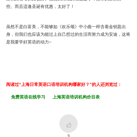
些。而且适逢圣诞有优惠，太好了！
虽然不是白富美，不能够如《欢乐颂》中小曲一样含着金钥匙出
身，但我们也应该为能过上自己想过的生活而努力成为安迪，这将
是我要学好英语的动力~
阅读过“上海日常英语口语培训机构哪家好？”的人还浏览过：
免费英语在线学习
上海英语培训机构价目表

3