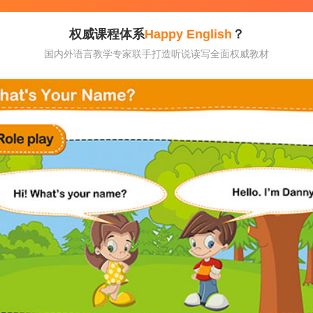
权威课程体系
Happy English
？
国内外语言教学专家联手打造听说读写全面权威教材