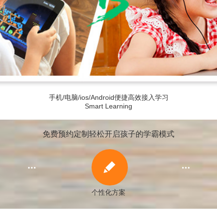
手机/电脑/ios/Android便捷高效接入学习
Smart Learning
免费预约定制轻松开启孩子的学霸模式



个性化方案