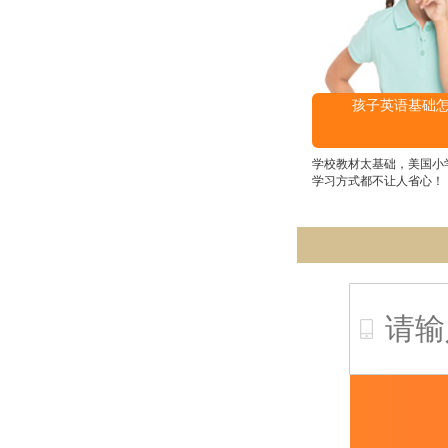
孩子英语基础
学校教材太基础，美国小
学习方式都不让人省心！