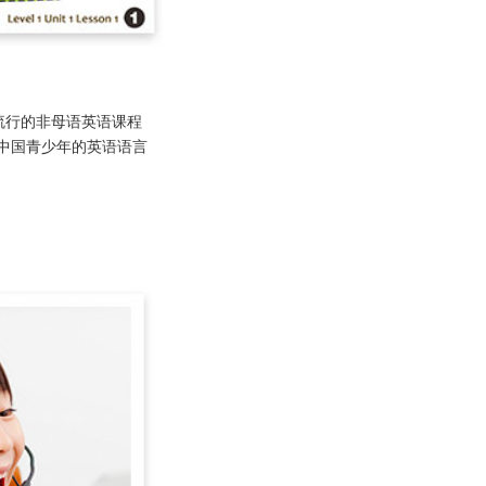
球流行的非母语英语课程
造适合中国青少年的英语语言