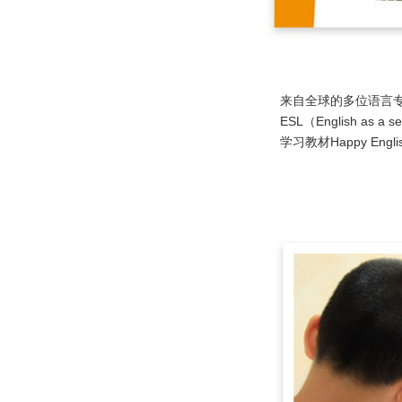
来自全球的多位语言专
ESL（English 
学习教材Happy E