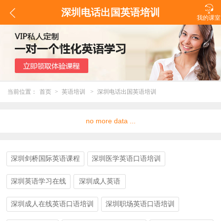

深圳电话出国英语培训

我的课室
当前位置：
首页
>
英语培训
>
深圳电话出国英语培训
no more data ...
深圳剑桥国际英语课程
深圳医学英语口语培训
深圳英语学习在线
深圳成人英语
深圳成人在线英语口语培训
深圳职场英语口语培训