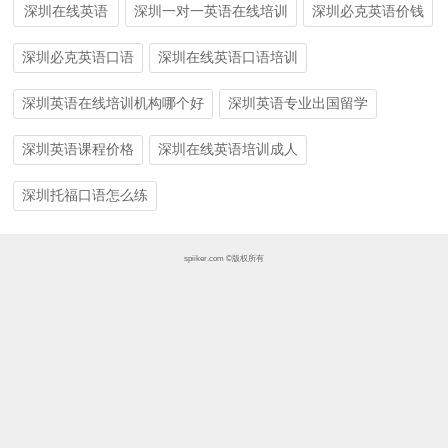
深圳在线英语
深圳一对一英语在线培训
深圳必克英语价钱
深圳必克英语口语
深圳在线英语口语培训
深圳英语在线培训机构哪个好
深圳英语专业出国留学
深圳英语课程价格
深圳在线英语培训成人
深圳托福口语怎么练
spiiker.com ©版权所有