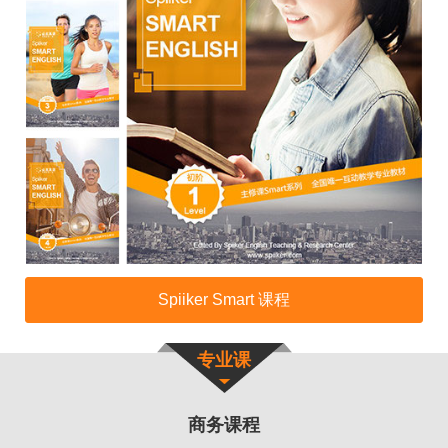
Spiiker Smart 课程
专业课
商务课程