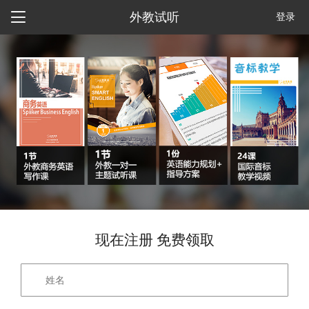

外教试听
登录
现在注册 免费领取