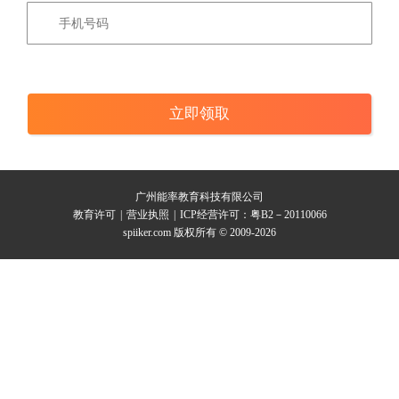
广州能率教育科技有限公司
教育许可
|
营业执照
|
ICP经营许可：粤B2－20110066
spiiker.com 版权所有 © 2009-2026