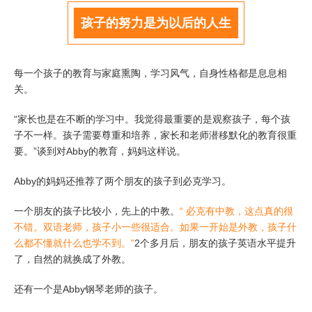
孩子的努力是为以后的人生
每一个孩子的教育与家庭熏陶，学习风气，自身性格都是息息相
关。
“家长也是在不断的学习中。我觉得最重要的是观察孩子，每个孩
子不一样。孩子需要尊重和培养，家长和老师潜移默化的教育很重
要。”谈到对Abby的教育，妈妈这样说。
Abby的妈妈还推荐了两个朋友的孩子到必克学习。
一个朋友的孩子比较小，先上的中教。
“ 必克有中教，这点真的很
不错。双语老师，孩子小一些很适合。如果一开始是外教，孩子什
么都不懂就什么也学不到。”
2个多月后，朋友的孩子英语水平提升
了，自然的就换成了外教。
还有一个是Abby钢琴老师的孩子。