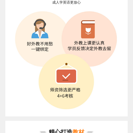
成人学英语更放心
精心打造
教材