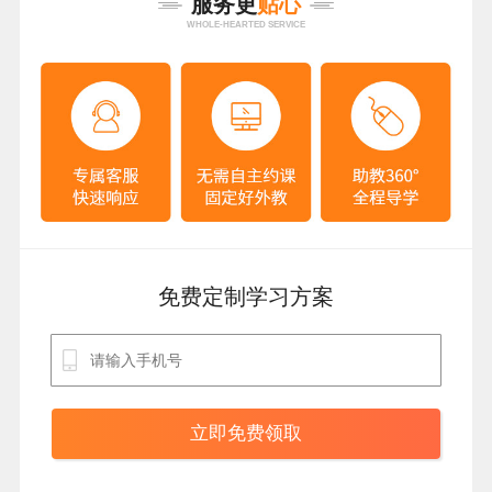
服务更
贴心
WHOLE-HEARTED SERVICE
免费定制学习方案