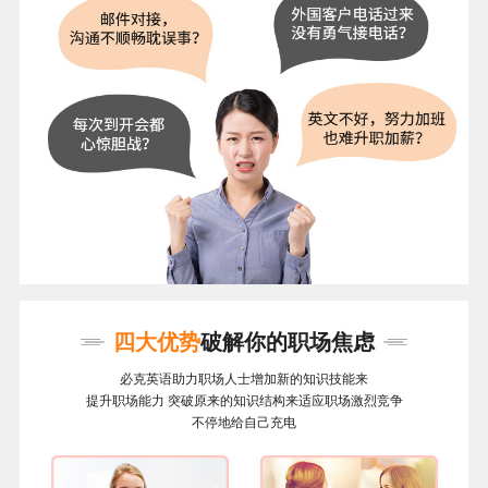
四大优势
破解你的职场焦虑
必克英语助力职场人士增加新的知识技能来
提升职场能力 突破原来的知识结构来适应职场激烈竞争
不停地给自己充电