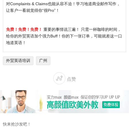
对Complaints & Claims也能从容不迫！学习地道商业邮件写作，
让客户一看就觉得你“很Pro”！
免费！免费！免费！
重要的事情说三遍！ 只需一杯咖啡的时间，
给你的外贸英语加个强力Buff！你的下一张订单，可能就差这一口
地道英语！
外贸英语培训
广州

点赞
快来抢沙发吧！