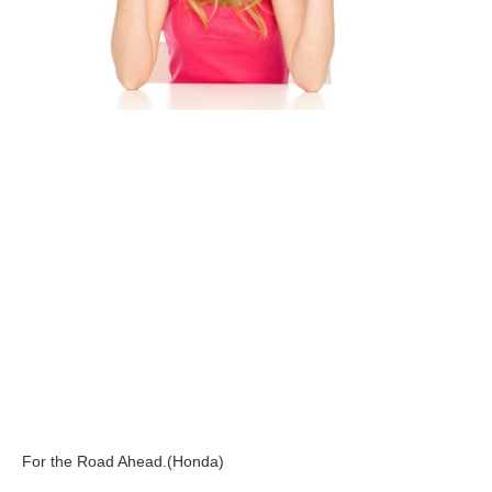
For the Road Ahead.(Honda)