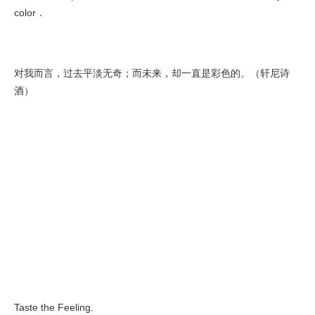
color．
对我而言，过去平淡无奇；而未来，却一直是彩色的。（轩尼诗
酒）
Taste the Feeling.