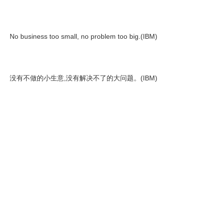
No business too small, no problem too big.(IBM)
没有不做的小生意,没有解决不了的大问题。(IBM)