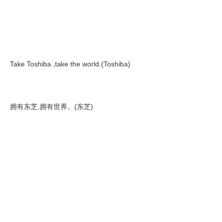
Take Toshiba ,take the world.(Toshiba)
拥有东芝,拥有世界。(东芝)