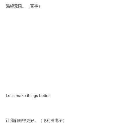
渴望无限。（百事）
Let's make things better.
让我们做得更好。（飞利浦电子）