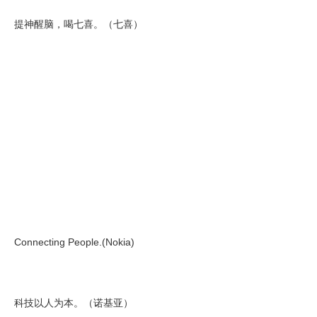
提神醒脑，喝七喜。（七喜）
Connecting People.(Nokia)
科技以人为本。（诺基亚）