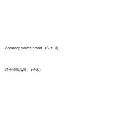
Accuracy makes brand . (Suzuki)
精准缔造品牌。 (铃木)