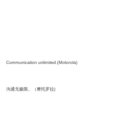
Communication unlimited.(Motorola)
沟通无极限。（摩托罗拉)