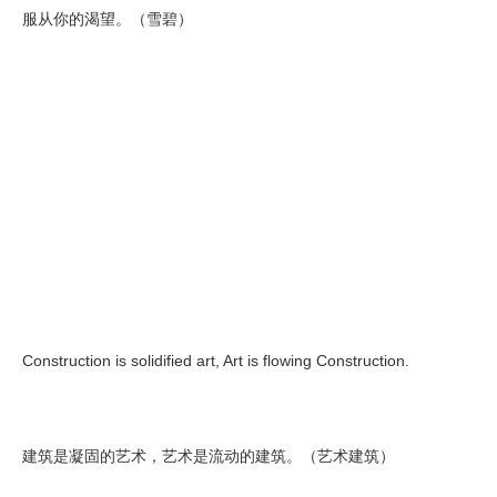
服从你的渴望。（雪碧）
Construction is solidified art, Art is flowing Construction.
建筑是凝固的艺术，艺术是流动的建筑。（艺术建筑）