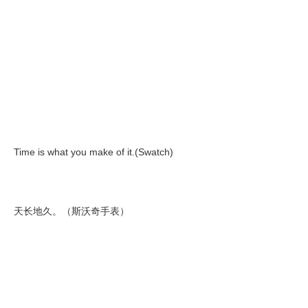
Time is what you make of it.(Swatch)
天长地久。（斯沃奇手表）