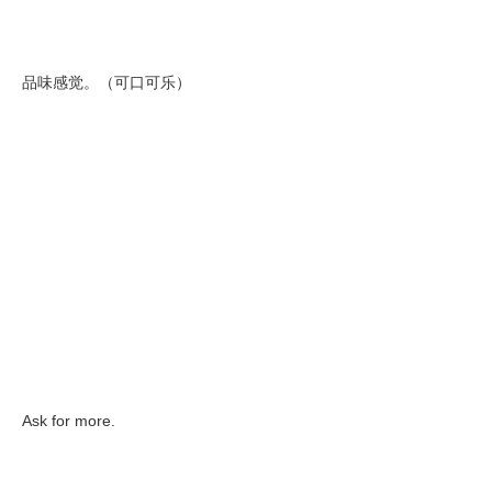
品味感觉。（可口可乐）
Ask for more.