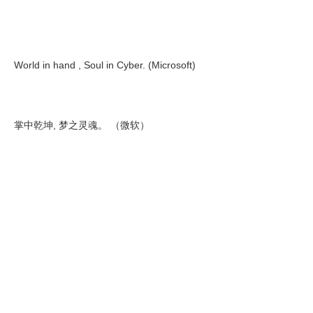
World in hand , Soul in Cyber. (Microsoft)
掌中乾坤, 梦之灵魂。 （微软）