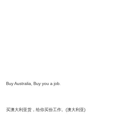
Buy Australia, Buy you a job.
买澳大利亚货，给你买份工作。(澳大利亚)