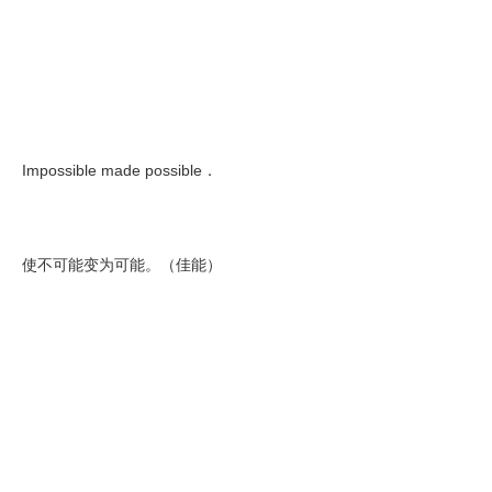
Impossible made possible．
使不可能变为可能。（佳能）