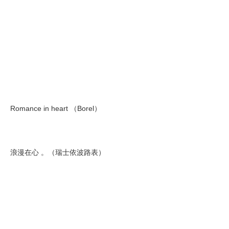
Romance in heart （Borel）
浪漫在心 。（瑞士依波路表）