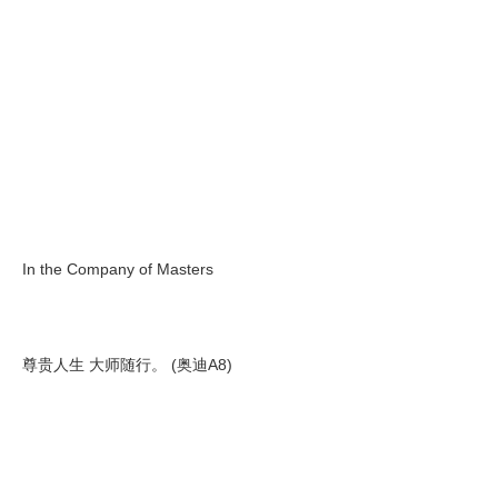
In the Company of Masters
尊贵人生 大师随行。 (奥迪A8)