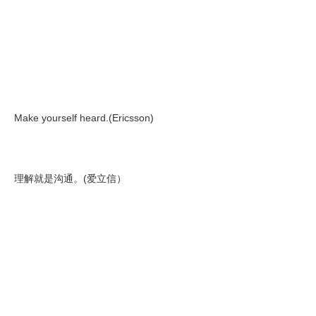
Make yourself heard.(Ericsson)
理解就是沟通。(爱立信）