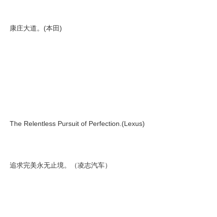
康庄大道。(本田)
The Relentless Pursuit of Perfection.(Lexus)
追求完美永无止境。（凌志汽车）