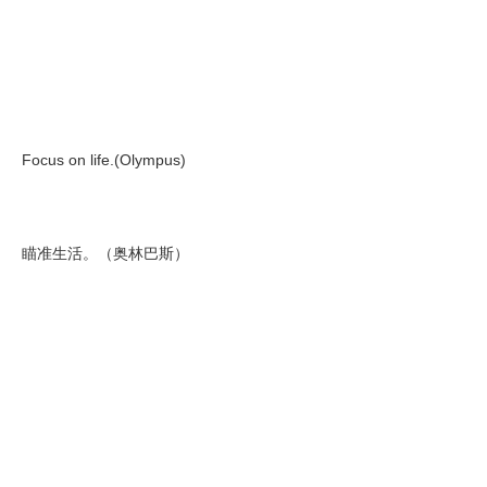
Focus on life.(Olympus)
瞄准生活。（奥林巴斯）