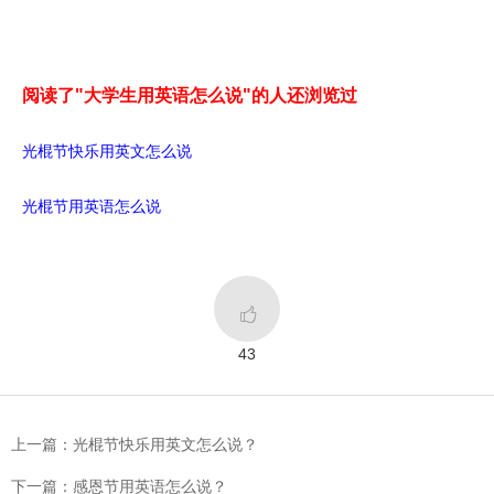
阅读了"大学生用英语怎么说"的人还浏览过
光棍节快乐用英文怎么说
光棍节用英语怎么说

43
上一篇：光棍节快乐用英文怎么说？
下一篇：感恩节用英语怎么说？