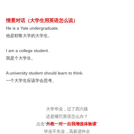
情景对话（大学生用英语怎么说）
He is a Yale undergraduate.
他是耶鲁大学的大学生。
I am a college student.
我是个大学生。
A university student should learn to think.
一个大学生应该学会思考。
大学毕业，过了四六级
还是哑巴英语怎么办？
点击“
外教一对一自我增值体验课
”
毕业不失业，高薪进外企