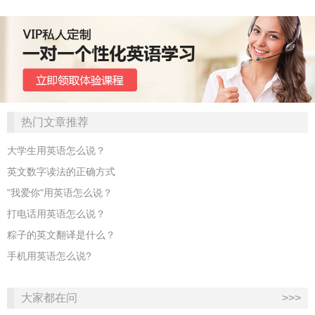
热门文章推荐
大学生用英语怎么说？
英文数字读法的正确方式
"我爱你"用英语怎么说？
打电话用英语怎么说？
粽子的英文翻译是什么？
手机用英语怎么说?
大家都在问
>>>