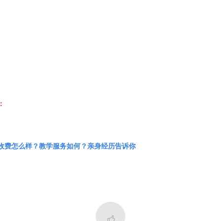
：
收费怎么样？教学服务如何？亲身经历告诉你
