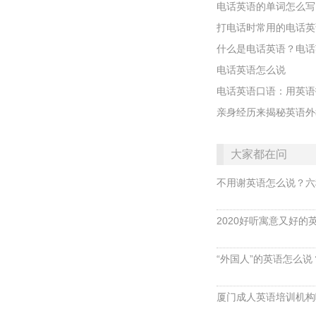
电话英语的单词怎么写
打电话时常用的电话英
什么是电话英语？电话
电话英语怎么说
电话英语口语：用英语
亲身经历来揭秘英语外
大家都在问
不用谢英语怎么说？六
2020好听寓意又好的
“外国人”的英语怎么说？ 
厦门成人英语培训机构