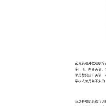
必克英语外教在线培
常口语、商务英语、
果是想要提升英语口
学模式都是差不多的
我选择在线英语培训