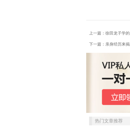
上一篇：​徐田龙子学
下一篇：亲身经历来揭
热门文章推荐