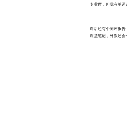
专业度，但我有单词
课后还有个测评报告
课堂笔记，外教还会