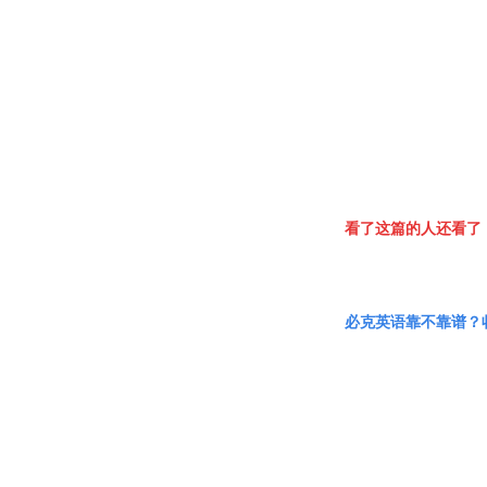
看了这篇的人还看了
必克英语靠不靠谱？