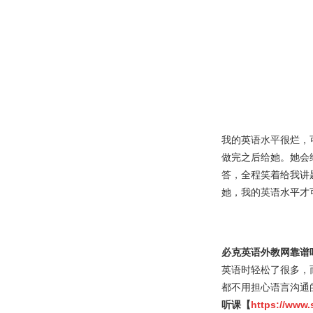
我的英语水平很烂，
做完之后给她。她会
答，全程笑着给我讲
她，我的英语水平才
必克英语外教网靠谱
英语时轻松了很多，
都不用担心语言沟通
听课【
https://www.