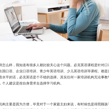
训怎么样，我知道有很多人都比较关心这个问题。必克英语课程是针对口
出国口语、企业口语培训、青少年英语培训、少儿英语培训等课程。都是
语水平的话，必克英语是个不错的选择。其实任何一家培训机构无论事教
，个人建议是按自身需求去选择学习机构。
机构主要是因为方便，毕竟对于一个家庭主妇来说，有时候也是得照顾孩