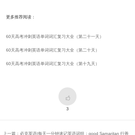
更多推荐阅读：
60天高考冲刺英语单词词汇复习大全（第二十一天）
60天高考冲刺英语单词词汇复习大全（第二十天）
60天高考冲刺英语单词词汇复习大全（第十九天）

3
上一篇：必克英语|每天一分钟速记英语词组：good Samaritan 行善