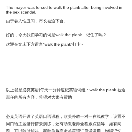
The mayor was forced to walk the plank after being involved in
the sex scandal.
由于卷入性丑闻，市长被迫下台。
好的，今天我们学习的词是walk the plank，记住了吗？
欢迎在文末下方留言“walk the plank”打卡~
以上就是必克英语|每天一分钟速记英语词组：walk the plank 被迫
离任的所有内容，希望对大家有帮助！
必克英语开设了英语口语课程，欧美外教一对一在线教学，设置不
同口语主题进行情景演练，还有助教老师全程跟踪指导，如有问
题，可以随时解决，帮助你将高考英语词汇灵活运用，增强记忆。