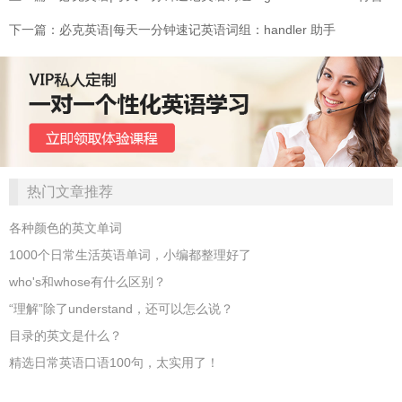
下一篇：必克英语|每天一分钟速记英语词组：handler 助手
热门文章推荐
各种颜色的英文单词
1000个日常生活英语单词，小编都整理好了
who's和whose有什么区别？
“理解”除了understand，还可以怎么说？
目录的英文是什么？
精选日常英语口语100句，太实用了！