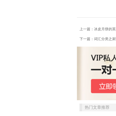
上一篇：冰皮月饼的英
下一篇：词汇分类之厨
热门文章推荐