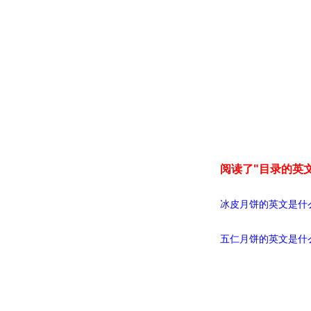
阅读了"目录的英
冰皮月饼的英文是什
五仁月饼的英文是什