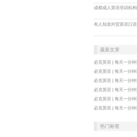
成都成人英语培训机构
有人知道外贸英语口语
最新文章
必克英语 | 每天一分钟速记
​必克英语 | 每天一分钟速记
必克英语 | 每天一分钟速
​必克英语 | 每天一分钟速
​必克英语 | 每天一分钟速
必克英语 | 每天一分钟速记
热门标签