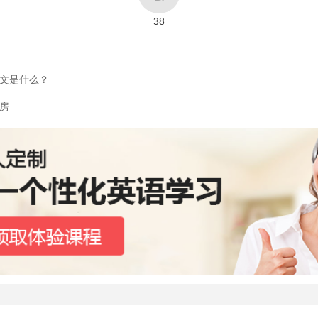
38
文是什么？
房