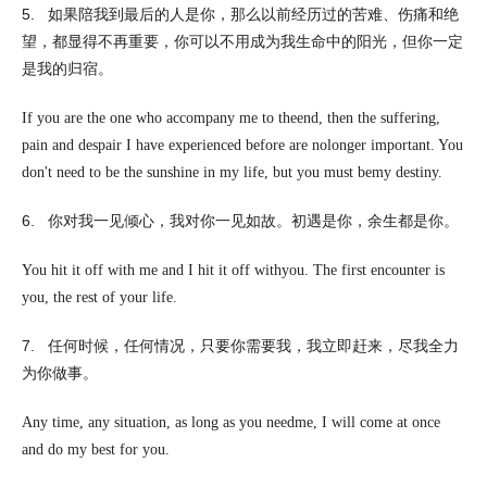
5.
如果陪我到最后的人是你，那么以前经历过的苦难、伤痛和绝
望，都显得不再重要，你可以不用成为我生命中的阳光，但你一定
是我的归宿。
If you are the one who accompany me to theend, then the suffering,
pain and despair I have experienced before are nolonger important. You
don't need to be the sunshine in my life, but you must bemy destiny.
6.
你对我一见倾心，我对你一见如故。初遇是你，余生都是你。
You hit it off with me and I hit it off withyou. The first encounter is
you, the rest of your life.
7.
任何时候，任何情况，只要你需要我，我立即赶来，尽我全力
为你做事。
Any time, any situation, as long as you needme, I will come at once
and do my best for you.