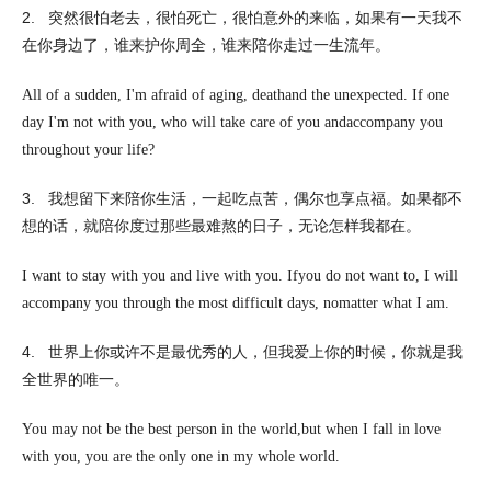
2.
突然很怕老去，很怕死亡，很怕意外的来临，如果有一天我不
在你身边了，谁来护你周全，谁来陪你走过一生流年。
All of a sudden, I'm afraid of aging, deathand the unexpected. If one
day I'm not with you, who will take care of you andaccompany you
throughout your life?
3.
我想留下来陪你生活，一起吃点苦，偶尔也享点福。如果都不
想的话，就陪你度过那些最难熬的日子，无论怎样我都在。
I want to stay with you and live with you. Ifyou do not want to, I will
accompany you through the most difficult days, nomatter what I am.
4.
世界上你或许不是最优秀的人，但我爱上你的时候，你就是我
全世界的唯一。
You may not be the best person in the world,but when I fall in love
with you, you are the only one in my whole world.