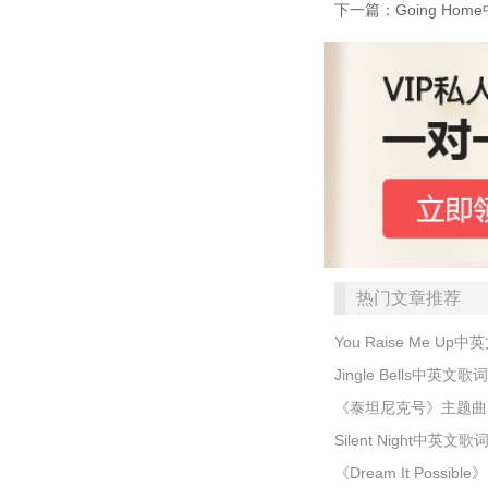
下一篇：Going Hom
热门文章推荐
You Raise Me Up
Jingle Bells中英文歌词
《泰坦尼克号》主题曲My h
Silent Night中英文歌
《Dream It Possible》