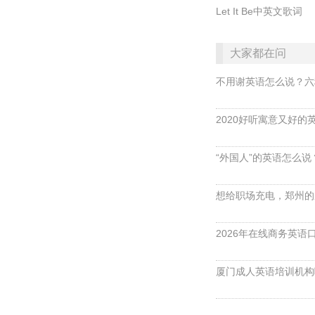
Let It Be中英文歌词
大家都在问
不用谢英语怎么说？六
2020好听寓意又好的
“外国人”的英语怎么说？ 
想给职场充电，郑州的
2026年在线商务英
厦门成人英语培训机构