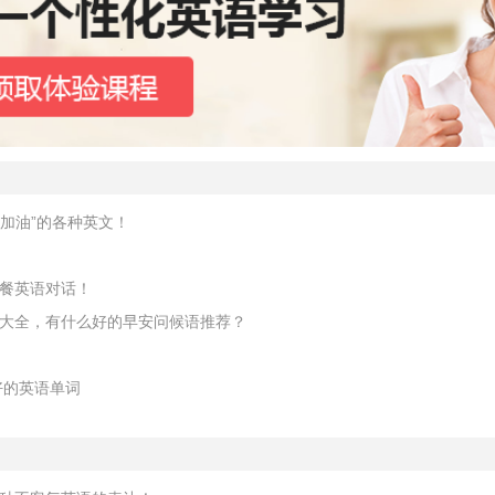
“加油”的各种英文！
餐英语对话！
大全，有什么好的早安问候语推荐？
好的英语单词