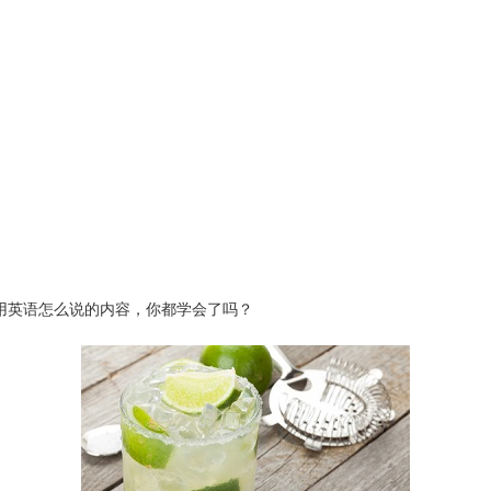
”用英语怎么说的内容，你都学会了吗？