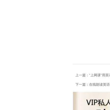
上一篇：“上网课”用
下一篇：在线朗读英语