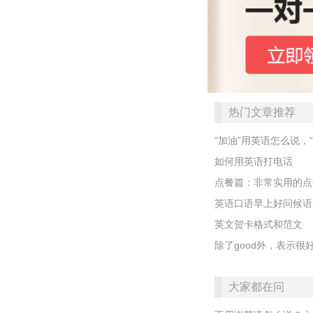
热门文章推荐
“加油”用英语怎么说，
如何用英语打电话
点餐篇：非常实用的点
英语口语早上好问候语
英文贺卡格式和范文
除了good外，表示很
大家都在问