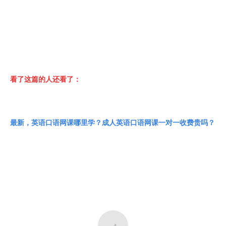
看了这篇的人还看了：
最新，英语口语网课哪里学？成人英语口语网课一对一收费贵吗？