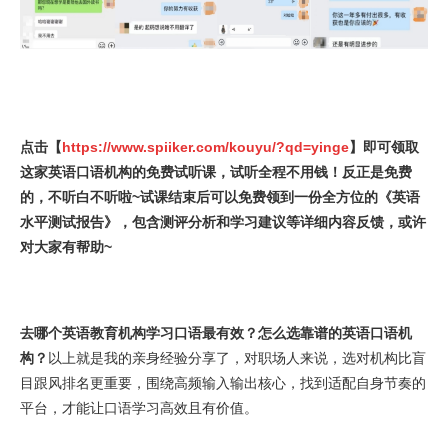
点击【
https://www.spiiker.com/kouyu/?qd=yinge
】即可领取
这家英语口语机构的免费试听课，试听全程不用钱！反正是免费
的，不听白不听啦~试课结束后可以免费领到一份全方位的《英语
水平测试报告》，包含测评分析和学习建议等详细内容反馈，或许
对大家有帮助~
去哪个英语教育机构学习口语最有效？怎么选靠谱的英语口语机
构？
以上就是我的亲身经验分享了，对职场人来说，选对机构比盲
目跟风排名更重要，围绕高频输入输出核心，找到适配自身节奏的
平台，才能让口语学习高效且有价值。