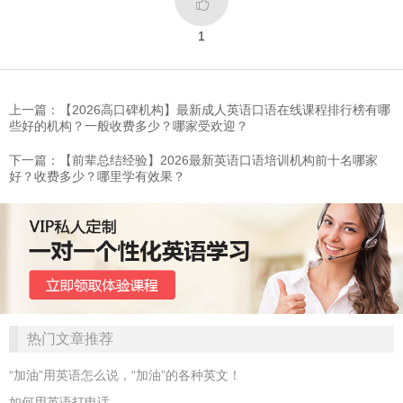

1
上一篇：【2026高口碑机构】最新成人英语口语在线课程排行榜有哪
些好的机构？一般收费多少？哪家受欢迎？
下一篇：【前辈总结经验】2026最新英语口语培训机构前十名哪家
好？收费多少？哪里学有效果？
热门文章推荐
“加油”用英语怎么说，“加油”的各种英文！
如何用英语打电话