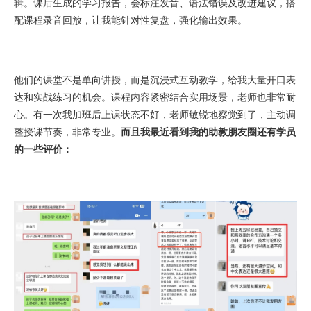
辑。课后生成的学习报告，会标注发音、语法错误及改进建议，搭
配课程录音回放，让我能针对性复盘，强化输出效果。
他们的课堂不是单向讲授，而是沉浸式互动教学，给我大量开口表
达和实战练习的机会。课程内容紧密结合实用场景，老师也非常耐
心。有一次我加班后上课状态不好，老师敏锐地察觉到了，主动调
整授课节奏，非常专业。
而且我最近看到我的助教朋友圈还有学员
的一些评价：