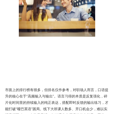
市面上的排行榜有很多，但排名仅作参考，对职场人而言，口语提
升的核心在于“高频输入与输出”。语言习得的本质是反复强化，碎
片化时间里的持续输入的纯正表达，搭配即时反馈的输出练习，才
能打破“哑巴英语”困局。线下大班课人数多、开口机会少，难以实