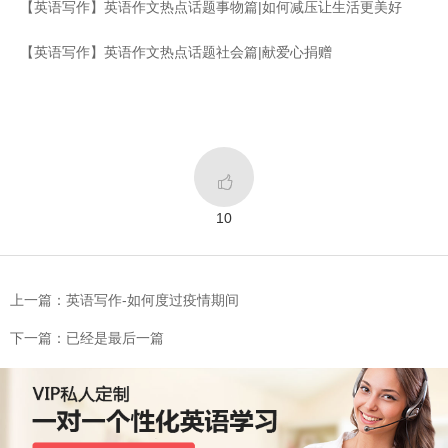
【英语写作】英语作文热点话题事物篇|如何减压让生活更美好
【英语写作】英语作文热点话题社会篇|献爱心捐赠

10
上一篇：英语写作-如何度过疫情期间
下一篇：已经是最后一篇