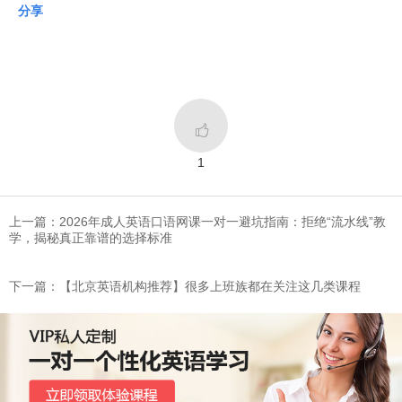
分享

1
上一篇：2026年成人英语口语网课一对一避坑指南：拒绝“流水线”教
学，揭秘真正靠谱的选择标准
下一篇：​【北京英语机构推荐】很多上班族都在关注这几类课程