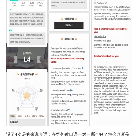
退了4次课的来说实话：在线外教口语一对一哪个好？怎么判断是