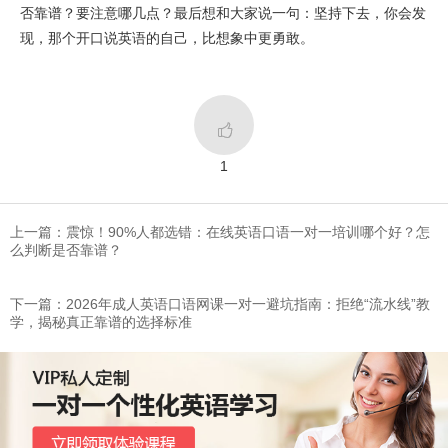
否靠谱？要注意哪几点？最后想和大家说一句：坚持下去，你会发
现，那个开口说英语的自己，比想象中更勇敢。

1
上一篇：​震惊！90%人都选错：在线英语口语一对一培训哪个好？怎
么判断是否靠谱？
下一篇：2026年成人英语口语网课一对一避坑指南：拒绝“流水线”教
学，揭秘真正靠谱的选择标准