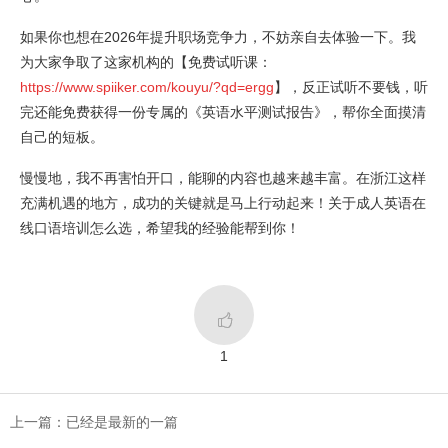
如果你也想在2026年提升职场竞争力，不妨亲自去体验一下。我
为大家争取了这家机构的【免费试听课：
https://www.spiiker.com/kouyu/?qd=ergg
】，反正试听不要钱，听
完还能免费获得一份专属的《英语水平测试报告》，帮你全面摸清
自己的短板。
慢慢地，我不再害怕开口，能聊的内容也越来越丰富。在浙江这样
充满机遇的地方，成功的关键就是马上行动起来！关于成人英语在
线口语培训怎么选，希望我的经验能帮到你！

1
上一篇：已经是最新的一篇