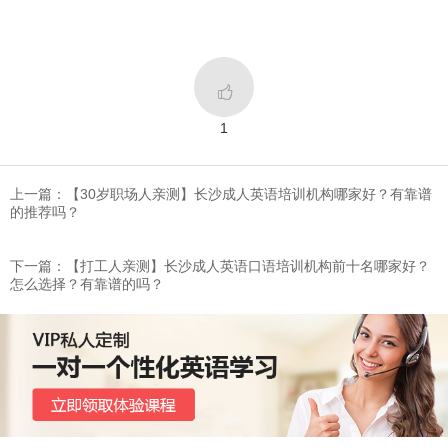

1
上一篇：​【30岁职场人亲测】长沙成人英语培训机构哪家好？有靠谱
的推荐吗？
下一篇：【打工人亲测】长沙成人英语口语培训机构前十名哪家好？
怎么选择？有靠谱的吗？