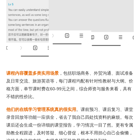
课程内容覆盖多类实用场景
，包括职场商务、外贸沟通、面试准备
及日常交流、旅游英语等，每门课程均配有针对性教材与大纲。价
格方面，单节课时费在60-99元之间，综合师资与服务来看，具有
不错的性价比。
他们的在线学习管理系统真的很实用
。课前预习、课后复习、课堂
录音回放等功能一应俱全，省去了我自己四处找资料的麻烦。每次
课后还会生成一份详细的课堂报告，学习情况一目了然。更有专属
助教全程跟进，及时答疑、细心督促，根本不用担心自己会偷懒，