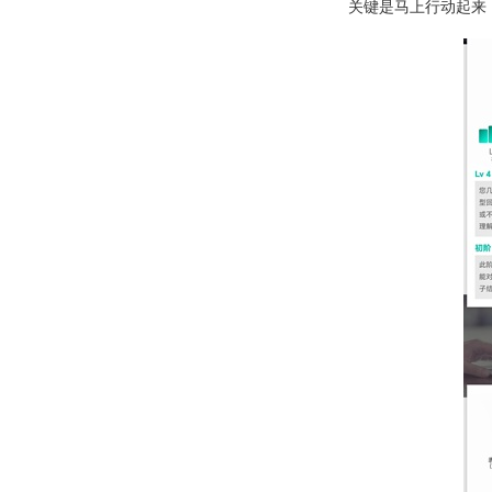
关键是马上行动起来