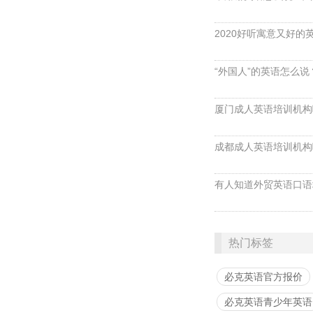
2020好听寓意又好的
“外国人”的英语怎么说？ 
厦门成人英语培训机构
成都成人英语培训机构
有人知道外贸英语口语
热门标签
必克英语官方报价
必克英语青少年英语