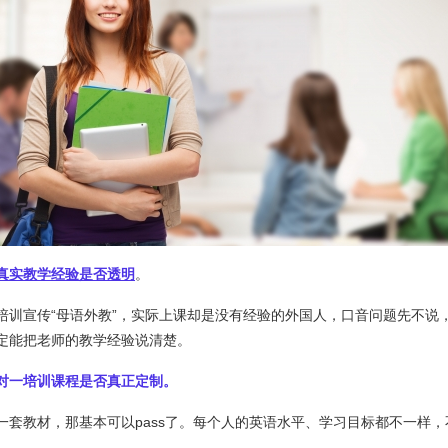
真实教学经验是否透明
。
培训宣传“母语外教”，实际上课却是没有经验的外国人，口音问题先不说
定能把老师的教学经验说清楚。
对一培训课程是否真正定制。
一套教材，那基本可以pass了。每个人的英语水平、学习目标都不一样