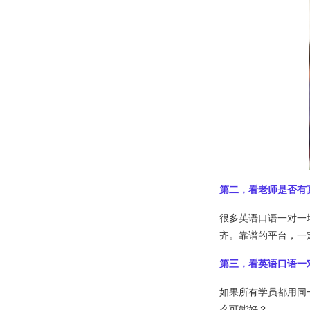
第二，看老师是否有
很多英语口语一对一
齐。靠谱的平台，一
第三，看英语口语一
如果所有学员都用同
么可能好？