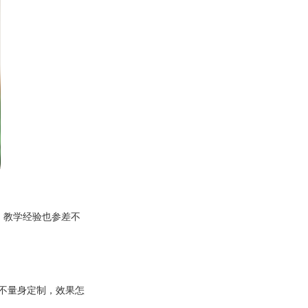
，教学经验也参差不
，不量身定制，效果怎