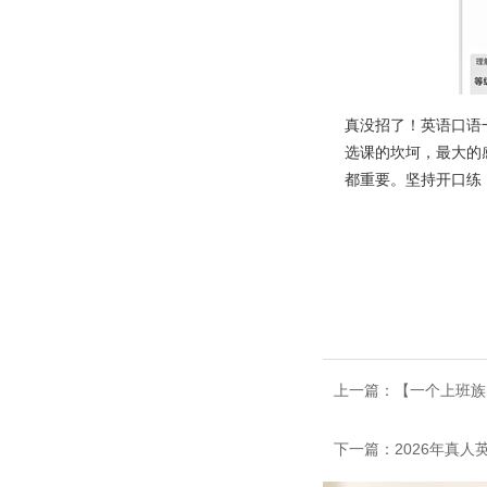
真没招了！英语口语
选课的坎坷，最大的
都重要。坚持开口练
上一篇：​【一个上班
下一篇：2026年真