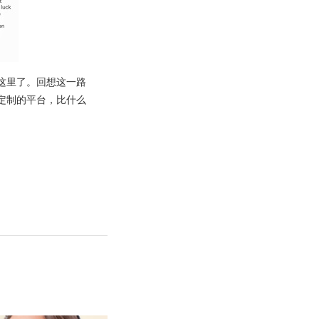
这里了。回想这一路
定制的平台，比什么