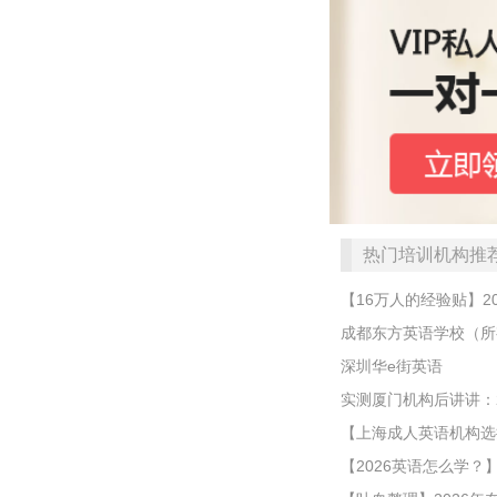
热门培训机构推
【16万人的经验贴】
成都东方英语学校（所
深圳华e街英语
实测厦门机构后讲讲：
【上海成人英语机构选
【2026英语怎么学