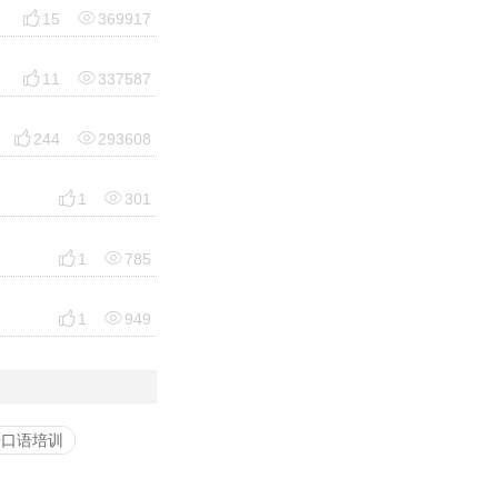


15
369917


11
337587


244
293608


1
301


1
785


1
949
语口语培训