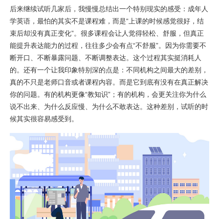
后来继续试听几家后，我慢慢总结出一个特别现实的感受：成年人
学英语，最怕的其实不是课程难，而是“上课的时候感觉很好，结
束后却没有真正变化”。很多课程会让人觉得轻松、舒服，但真正
能提升表达能力的过程，往往多少会有点“不舒服”。因为你需要不
断开口、不断暴露问题、不断调整表达。这个过程其实挺消耗人
的。还有一个让我印象特别深的点是：不同机构之间最大的差别，
真的不只是老师口音或者课程内容。而是它到底有没有在真正解决
你的问题。有的机构更像“教知识”；有的机构，会更关注你为什么
说不出来、为什么反应慢、为什么不敢表达。这种差别，试听的时
候其实很容易感受到。