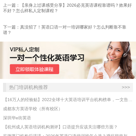
上一篇：【亲身上过课感受分享】2026必克英语课程靠谱吗？效果好
不好？怎么样私人定制课程？
下一篇：​真没招了！英语口语一对一培训哪家好？怎么判断靠不靠
谱？
热门培训机构推荐
>>>
【16万人的经验贴】2022全球十大英语培训平台机构榜单，一文告诉你
成都东方英语学校（所有校区）
深圳华e街英语
【杭州成人英语培训机构测评】口语提升应该关注哪些方面？