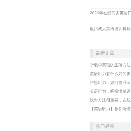
2026年在线商务英
厦门成人英语培训机构
最新文章
听歌学英语的正确方法
英语听力有什么好的训
雅思听力：如何提升听
英语听力：听得懂单词
找对方法很重要，在线
【英语听力】教你听懂
热门标签