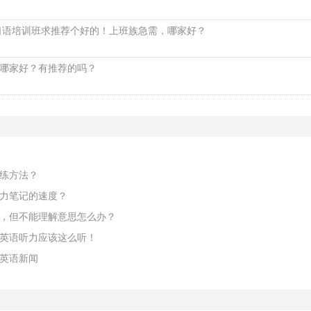
语口语培训班求推荐个好的！上班族急需，哪家好？
哪家好？有推荐的吗？
练方法？
力笔记的速度？
，但不能理解意思怎么办？
英语听力应该这么听！
英语新闻