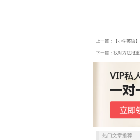
上一篇：【小学英语】
下一篇：找对方法很重
热门文章推荐