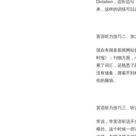
Dictation，
来，这样的训练可以
英语听力技巧二、加
现在有很多新闻网站如：
时报》；刊物方面，
累了词汇，还熟悉了
没有储备，搜索不到
你的脑袋。
英语听力技巧三、听
常说，学英语听说不
模仿。这个时候一些