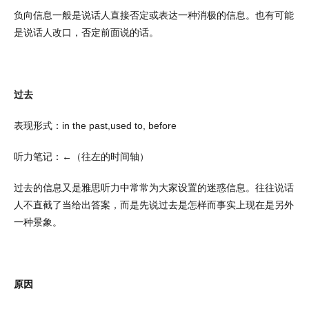
负向信息一般是说话人直接否定或表达一种消极的信息。也有可能
是说话人改口，否定前面说的话。
过去
表现形式：
in the past,used to, before
听力笔记：←
（往左的时间轴）
过去的信息又是雅思听力中常常为大家设置的迷惑信息。往往说话
人不直截了当给出答案，而是先说过去是怎样而事实上现在是另外
一种景象。
原因