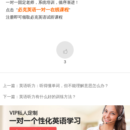
一对一固定老师，系统培训，循序渐进！
必克英语一对一在线课程
点击 “
”
注册即可领取必克英语试听课程

3
上一篇：英语听力：听得懂单词，但不能理解意思怎么办？
下一篇：英语听力有什么好的训练方法？