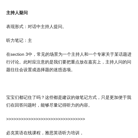
主持人疑问
表现形式：对话中主持人提问。
听力笔记：主
在
section 3
中，常见的场景为一个主持人和一个专家关于某话题进
行讨论。此时应注意的是我们要把重点放在嘉宾上，主持人问的问
题往往会设置成选择题的迷惑选项。
宝宝们都记住了吗？这些都是建议的做笔记方式，只是更加便于我
们在回答问题时，能够尽量记得听力的内容。
>>>>>>>>>>>>>>>>>>>>>>>>>>>>>>>>
必克英语在线课程，雅思英语听力培训，