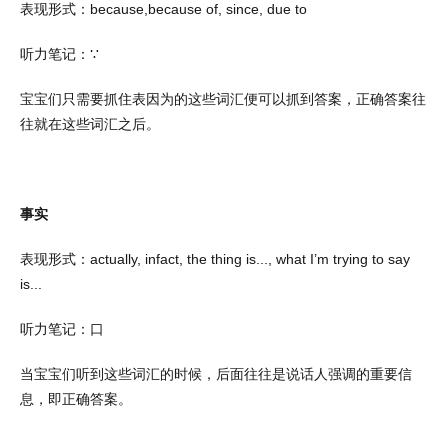
表现形式：
because,because of, since, due to
听力笔记：
∵
宝宝们只需要抓住表因为的这些词汇便可以抓到答案，正确答案往
往就在这些词汇之后。
事实
表现形式：
actually, infact, the thing is..., what I’m trying to say
is...
听力笔记：口
当宝宝们听到这些词汇的时候，后面往往是说话人强调的重要信
息，即正确答案。