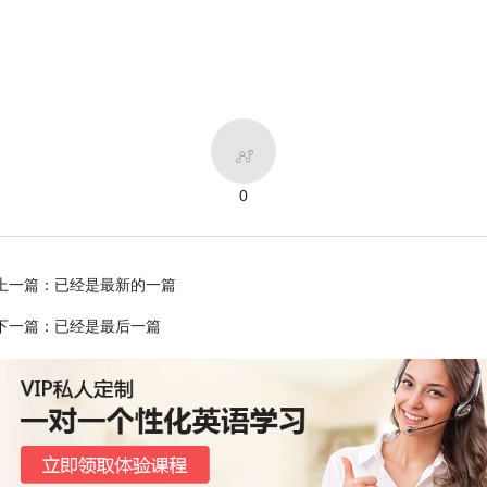

0
上一篇：已经是最新的一篇
下一篇：已经是最后一篇