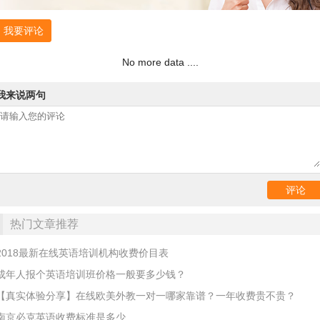
我要评论
No more data ....
我来说两句
热门文章推荐
2018最新在线英语培训机构收费价目表
成年人报个英语培训班价格一般要多少钱？
【真实体验分享】在线欧美外教一对一哪家靠谱？一年收费贵不贵？
南京必克英语收费标准是多少